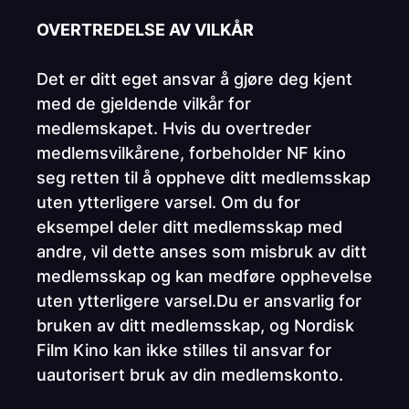
OVERTREDELSE AV VILKÅR
Det er ditt eget ansvar å gjøre deg kjent
med de gjeldende vilkår for
medlemskapet. Hvis du overtreder
medlemsvilkårene, forbeholder NF kino
seg retten til å oppheve ditt medlemsskap
uten ytterligere varsel. Om du for
eksempel deler ditt medlemsskap med
andre, vil dette anses som misbruk av ditt
medlemsskap og kan medføre opphevelse
uten ytterligere varsel.Du er ansvarlig for
bruken av ditt medlemsskap, og Nordisk
Film Kino kan ikke stilles til ansvar for
uautorisert bruk av din medlemskonto.