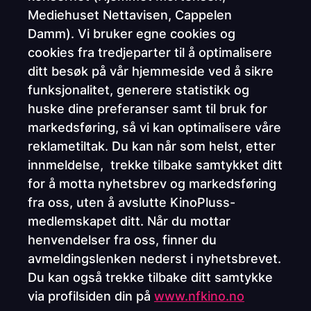
Mediehuset Nettavisen, Cappelen
Damm). Vi bruker egne cookies og
cookies fra tredjeparter til å optimalisere
ditt besøk på vår hjemmeside ved å sikre
funksjonalitet, generere statistikk og
huske dine preferanser samt til bruk for
markedsføring, så vi kan optimalisere våre
reklametiltak. Du kan når som helst, etter
innmeldelse, trekke tilbake samtykket ditt
for å motta nyhetsbrev og markedsføring
fra oss, uten å avslutte KinoPluss-
medlemskapet ditt. Når du mottar
henvendelser fra oss, finner du
avmeldingslenken nederst i nyhetsbrevet.
Du kan også trekke tilbake ditt samtykke
via profilsiden din på
www.nfkino.no