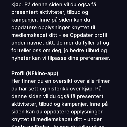
kjøp. På denne siden vil du også få
presentert aktiviteter, tilbud og
kampanjer. Inne på siden kan du
oppdatere opplysninger knyttet til
medlemskapet ditt - se Oppdater profil
under navnet ditt. Jo mer du fyller ut og
forteller oss om deg, jo bedre tilbud og
nyheter kan vi tilpasse dine preferanser.
Profil (NFkino-app)
Her finner du en oversikt over alle filmer
du har sett og historikk over kjøp. På
denne siden vil du også få presentert
aktiviteter, tilbud og kampanjer. Inne på
siden kan du oppdatere opplysninger
knyttet til medlemskapet ditt - under
Konto og Endre. Jo mer du fyller ut og