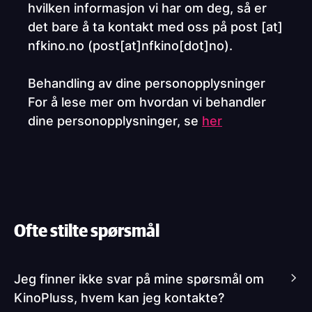
hvilken informasjon vi har om deg, så er
det bare å ta kontakt med oss på
post
[at]
nfkino.no
(
post[at]nfkino[dot]no
)
.
Behandling av dine personopplysninger
For å lese mer om hvordan vi behandler
dine personopplysninger, se
her
Ofte stilte spørsmål
Jeg finner ikke svar på mine spørsmål om
KinoPluss, hvem kan jeg kontakte?