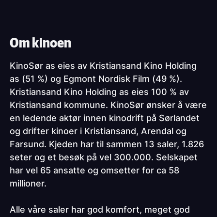
Om kinoen
KinoSør as eies av Kristiansand Kino Holding
as (51 %) og Egmont Nordisk Film (49 %).
Kristiansand Kino Holding as eies 100 % av
Kristiansand kommune. KinoSør ønsker å være
en ledende aktør innen kinodrift på Sørlandet
og drifter kinoer i Kristiansand, Arendal og
Farsund. Kjeden har til sammen 13 saler, 1.826
seter og et besøk på vel 300.000. Selskapet
har vel 65 ansatte og omsetter for ca 58
millioner.
Alle våre saler har god komfort, meget god