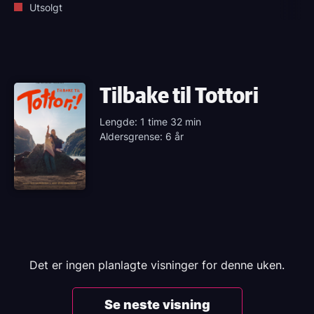
Utsolgt
Tilbake til Tottori
Lengde: 1 time 32 min
Aldersgrense: 6 år
Det er ingen planlagte visninger for denne uken.
Se neste visning