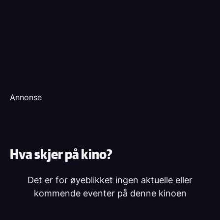
Annonse
Hva skjer på kino?
Det er for øyeblikket ingen aktuelle eller
kommende eventer på denne kinoen