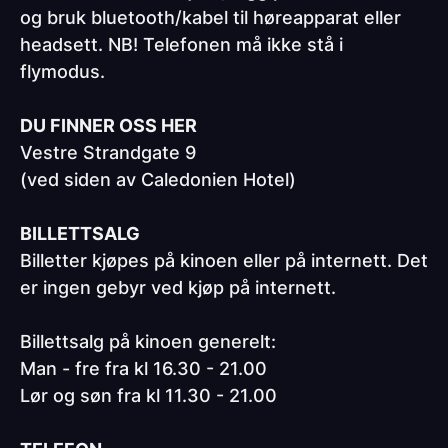
og bruk bluetooth/kabel til høreapparat eller
headsett. NB! Telefonen må ikke stå i
flymodus.
DU FINNER OSS HER
Vestre Strandgate 9
(ved siden av Caledonien Hotel)
BILLETTSALG
Billetter kjøpes på kinoen eller på internett. Det
er ingen gebyr ved kjøp på internett.
Billettsalg på kinoen generelt:
Man - fre fra kl 16.30 - 21.00
Lør og søn fra kl 11.30 - 21.00