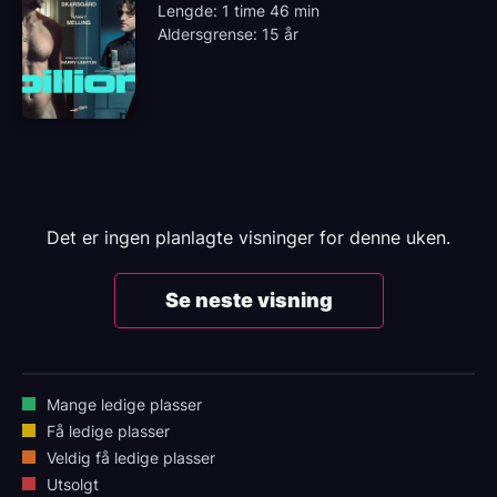
Lengde: 1 time 46 min
Aldersgrense: 15 år
Det er ingen planlagte visninger for denne uken.
Se neste visning
Mange ledige plasser
Få ledige plasser
Veldig få ledige plasser
Utsolgt