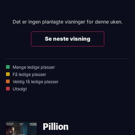
Det er ingen planlagte visninger for denne uken.
Se neste visning
Mange ledige plasser
Få ledige plasser
Veldig få ledige plasser
Utsolgt
Pillion