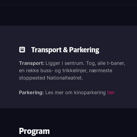
Transport & Parkering
Transport:
Ligger i sentrum. Tog, alle t-baner,
en rekke buss- og trikkelinjer, nærmeste
stoppested Nationalteatret.
Parkering:
Les mer om kinoparkering
her
Program