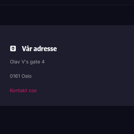
Vår adresse
Olav V's gate 4
0161 Oslo
Kontakt oss