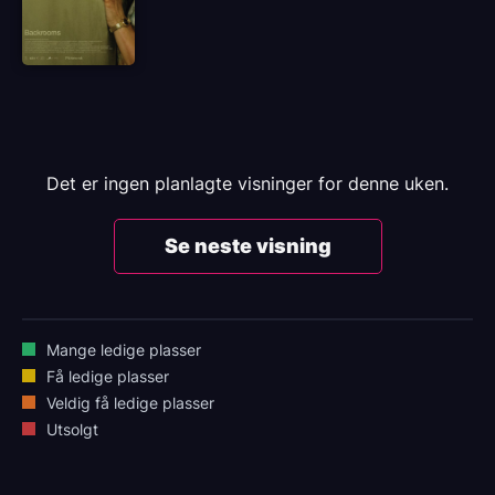
Det er ingen planlagte visninger for denne uken.
Se neste visning
Mange ledige plasser
Få ledige plasser
Veldig få ledige plasser
Utsolgt