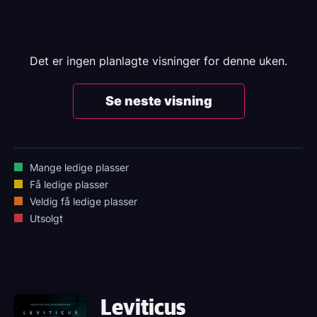
Det er ingen planlagte visninger for denne uken.
Se neste visning
Mange ledige plasser
Få ledige plasser
Veldig få ledige plasser
Utsolgt
Leviticus