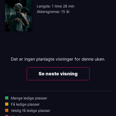
Lengde: 1 time 28 min
Aldersgrense: 15 år
Det er ingen planlagte visninger for denne uken.
Se neste visning
Mange ledige plasser
Få ledige plasser
Veldig få ledige plasser