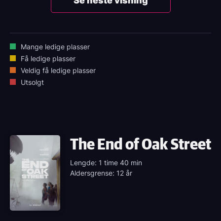
Se neste visning
Mange ledige plasser
Få ledige plasser
Veldig få ledige plasser
Utsolgt
The End of Oak Street
Lengde: 1 time 40 min
Aldersgrense: 12 år