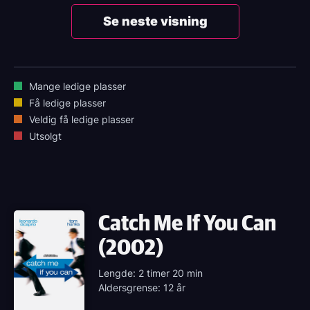
Se neste visning
Mange ledige plasser
Få ledige plasser
Veldig få ledige plasser
Utsolgt
Catch Me If You Can
(2002)
Lengde: 2 timer 20 min
Aldersgrense: 12 år