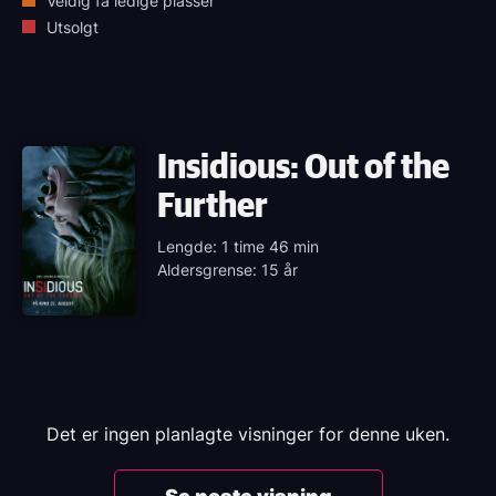
Veldig få ledige plasser
Utsolgt
Insidious: Out of the
Further
Lengde: 1 time 46 min
Aldersgrense: 15 år
Det er ingen planlagte visninger for denne uken.