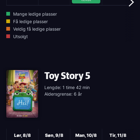
Mange ledige plasser
Få ledige plasser
Veldig få ledige plasser
Utsolgt
Toy Story 5
Lengde: 1 time 42 min
Aldersgrense: 6 år
Neste
Lør, 8/8
Søn, 9/8
Man, 10/8
Tir, 11/8