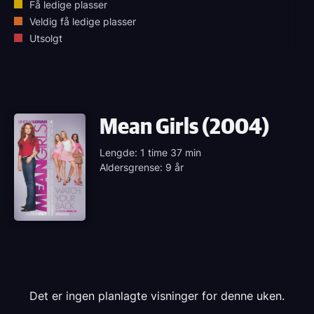
Få ledige plasser
Veldig få ledige plasser
Utsolgt
Mean Girls (2004)
Lengde: 1 time 37 min
Aldersgrense: 9 år
Det er ingen planlagte visninger for denne uken.