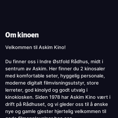
Om kinoen
Velkommen til Askim Kino!
Du finner oss i Indre Østfold Rådhus, midt i
sentrum av Askim. Her finner du 2 kinosaler
med komfortable seter, hyggelig personale,
moderne digitalt filmvisningsutstyr, store
lerreter, god kinolyd og godt utvalg i
kinokiosken. Siden 1978 har Askim Kino vært i
drift på Rådhuset, og vi gleder oss til å ønske
nye og gamle gjester hjertelig velkommen til