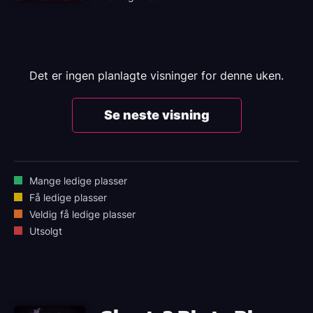
Det er ingen planlagte visninger for denne uken.
Se neste visning
Mange ledige plasser
Få ledige plasser
Veldig få ledige plasser
Utsolgt