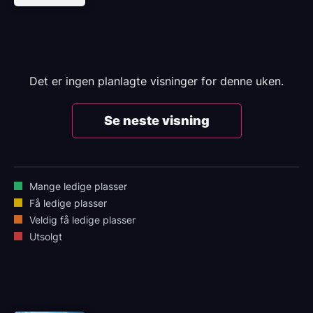
Det er ingen planlagte visninger for denne uken.
Se neste visning
Mange ledige plasser
Få ledige plasser
Veldig få ledige plasser
Utsolgt