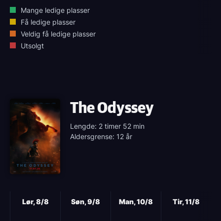
Mange ledige plasser
Få ledige plasser
Veldig få ledige plasser
Utsolgt
The Odyssey
Lengde: 2 timer 52 min
Aldersgrense: 12 år
Neste
Lør, 8/8
Søn, 9/8
Man, 10/8
Tir, 11/8