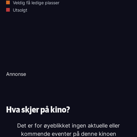
Veldig få ledige plasser
Utsolgt
Annonse
Hva skjer på kino?
Det er for øyeblikket ingen aktuelle eller
kommende eventer på denne kinoen