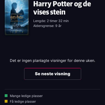
Harry Potter og de
vises stein
Lengde: 2 timer 32 min
Aldersgrense: 9 år
Det er ingen planlagte visninger for denne uken.
Se neste visning
Mange ledige plasser
Få ledige plasser