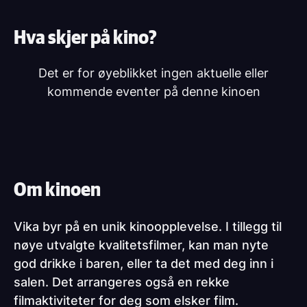
Hva skjer på kino?
Det er for øyeblikket ingen aktuelle eller
kommende eventer på denne kinoen
Om kinoen
Vika byr på en unik kinoopplevelse. I tillegg til
nøye utvalgte kvalitetsfilmer, kan man nyte
god drikke i baren, eller ta det med deg inn i
salen. Det arrangeres også en rekke
filmaktiviteter for deg som elsker film.