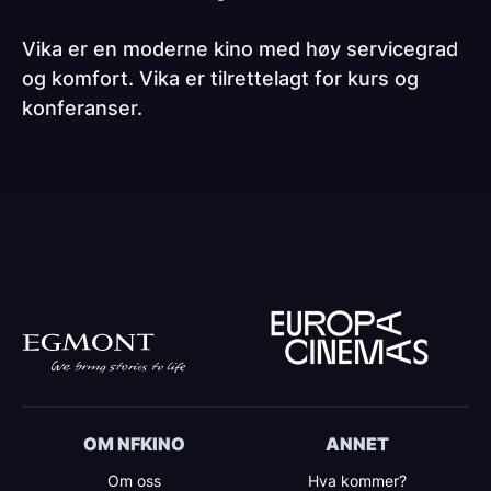
Vika er en moderne kino med høy servicegrad
og komfort. Vika er tilrettelagt for kurs og
konferanser.
OM NFKINO
ANNET
Om oss
Hva kommer?