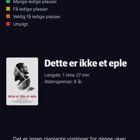
Mange ledige plasser
Få ledige plasser
Veldig få ledige plasser
Utsolgt
Dette er ikke et eple
Lengde: 1 time 27 min
Aldersgrense: 9 år
Det er ingen planlagte visninger for denne uken.