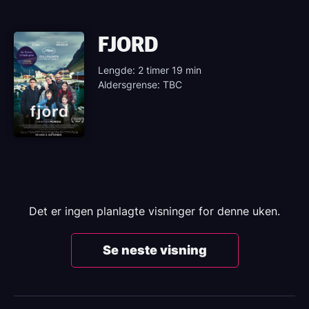
FJORD
Lengde: 2 timer 19 min
Aldersgrense: TBC
Det er ingen planlagte visninger for denne uken.
Se neste visning