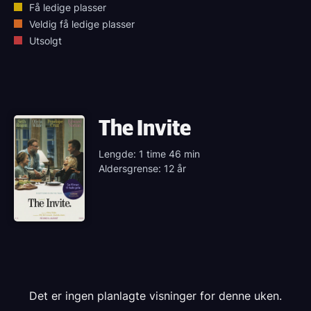
Få ledige plasser
Veldig få ledige plasser
Utsolgt
The Invite
Lengde: 1 time 46 min
Aldersgrense: 12 år
Det er ingen planlagte visninger for denne uken.