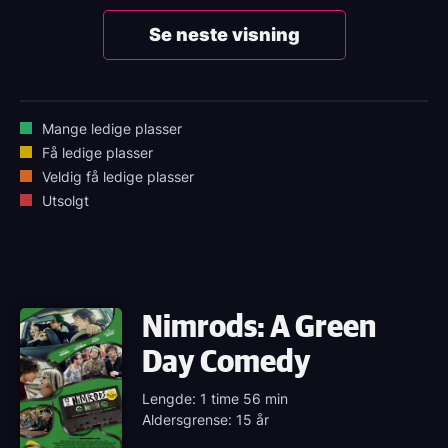
Se neste visning
Mange ledige plasser
Få ledige plasser
Veldig få ledige plasser
Utsolgt
Nimrods: A Green
Day Comedy
Lengde: 1 time 56 min
Aldersgrense: 15 år