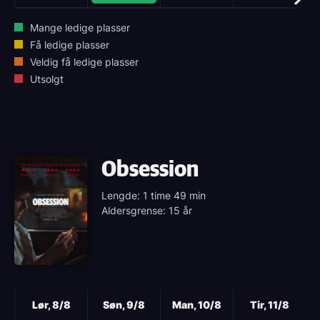
Mange ledige plasser
Få ledige plasser
Veldig få ledige plasser
Utsolgt
Obsession
Lengde: 1 time 49 min
Aldersgrense: 15 år
Neste
Lør, 8/8
Søn, 9/8
Man, 10/8
Tir, 11/8