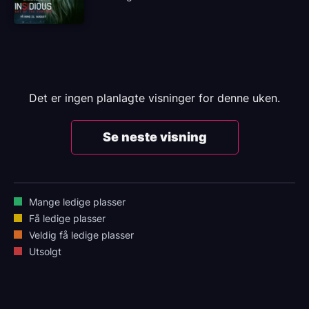
Det er ingen planlagte visninger for denne uken.
Se neste visning
Mange ledige plasser
Få ledige plasser
Veldig få ledige plasser
Utsolgt