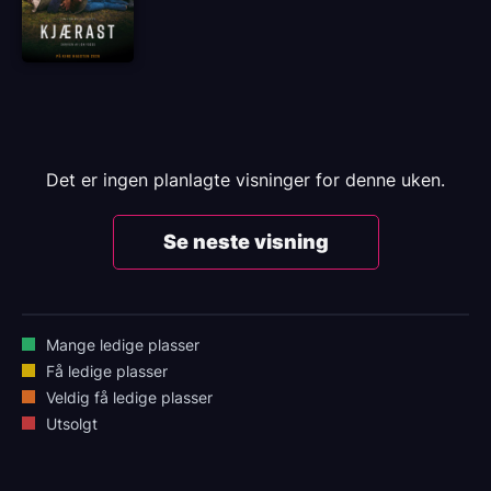
Det er ingen planlagte visninger for denne uken.
Se neste visning
Mange ledige plasser
Få ledige plasser
Veldig få ledige plasser
Utsolgt