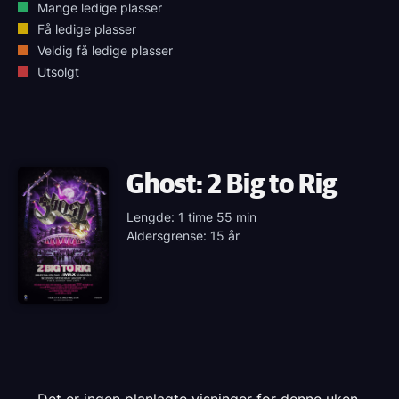
Mange ledige plasser
Få ledige plasser
Veldig få ledige plasser
Utsolgt
Ghost: 2 Big to Rig
Lengde: 1 time 55 min
Aldersgrense: 15 år