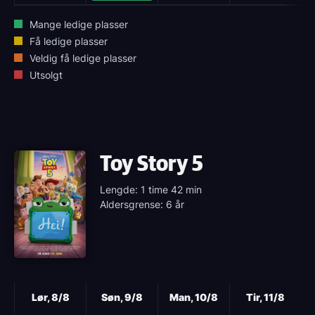
Mange ledige plasser
Få ledige plasser
Veldig få ledige plasser
Utsolgt
Toy Story 5
Lengde: 1 time 42 min
Aldersgrense: 6 år
Neste
Lør, 8/8
Søn, 9/8
Man, 10/8
Tir, 11/8