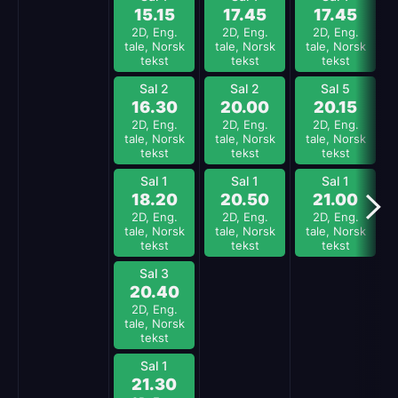
15.15
17.45
17.45
2D, Eng.
2D, Eng.
2D, Eng.
tale, Norsk
tale, Norsk
tale, Norsk
tekst
tekst
tekst
Sal 2
Sal 2
Sal 5
16.30
20.00
20.15
2D, Eng.
2D, Eng.
2D, Eng.
tale, Norsk
tale, Norsk
tale, Norsk
tekst
tekst
tekst
Sal 1
Sal 1
Sal 1
18.20
20.50
21.00
2D, Eng.
2D, Eng.
2D, Eng.
tale, Norsk
tale, Norsk
tale, Norsk
tekst
tekst
tekst
Sal 3
20.40
2D, Eng.
tale, Norsk
tekst
Sal 1
21.30