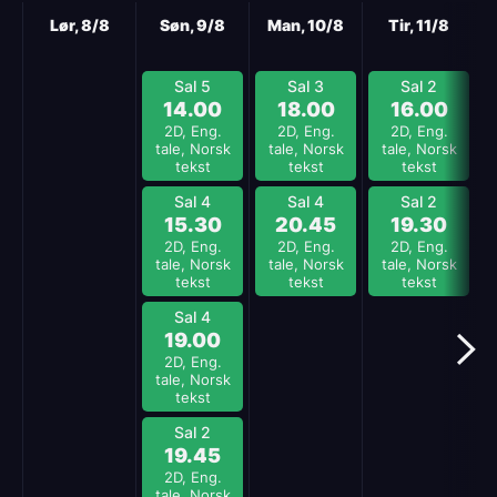
Neste
Lør, 8/8
Søn, 9/8
Man, 10/8
Tir, 11/8
Sal 5
Sal 3
Sal 2
14.00
18.00
16.00
2D, Eng.
2D, Eng.
2D, Eng.
tale, Norsk
tale, Norsk
tale, Norsk
tekst
tekst
tekst
Sal 4
Sal 4
Sal 2
15.30
20.45
19.30
2D, Eng.
2D, Eng.
2D, Eng.
tale, Norsk
tale, Norsk
tale, Norsk
tekst
tekst
tekst
Sal 4
19.00
2D, Eng.
tale, Norsk
tekst
Sal 2
19.45
2D, Eng.
tale, Norsk