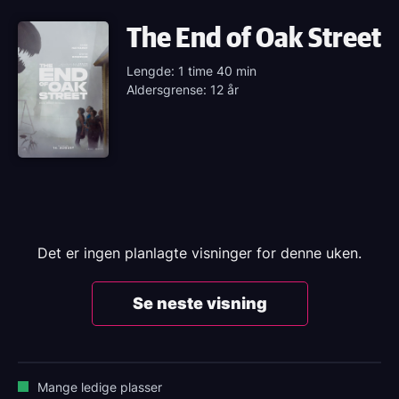
The End of Oak Street
Lengde: 1 time 40 min
Aldersgrense: 12 år
Det er ingen planlagte visninger for denne uken.
Se neste visning
Mange ledige plasser