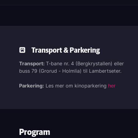
Transport & Parkering
Transport:
T-bane nr. 4 (Bergkrystallen) eller
buss 79 (Grorud - Holmlia) til Lambertseter.
Parkering:
Les mer om kinoparkering
her
Program