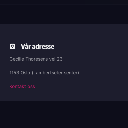
Vår adresse
Cecilie Thoresens vei 23
1153 Oslo (Lambertseter senter)
Kontakt oss