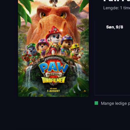
Lengde: 1 tim
Søn, 9/8
Mange ledige p