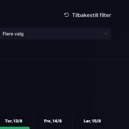
Flere valg
Tor, 13/8
Fre, 14/8
Lør, 15/8