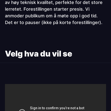
av høy teknisk kvalitet, perfekte for det store
lerretet. Forestillingen starter presis. Vi
anmoder publikum om å møte opp i god tid.
Det er to pauser (ikke på korte forestillinger).
Paragraphs
Velg hva du vil se