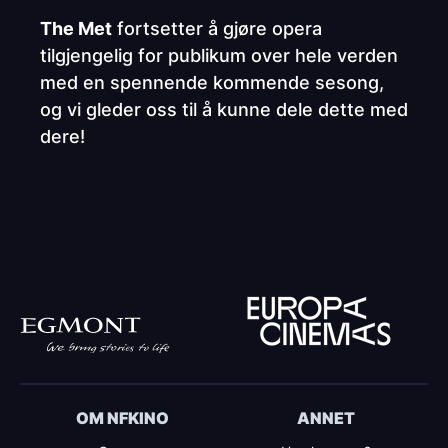
The Met
fortsetter å gjøre opera
tilgjengelig for publikum over hele verden
med en spennende kommende sesong,
og vi gleder oss til å kunne dele dette med
dere!
OM NFKINO
ANNET