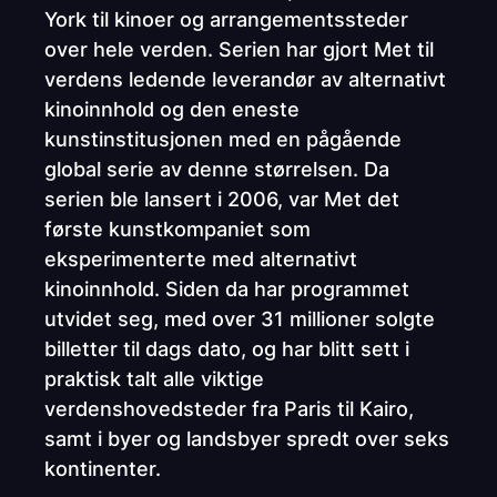
York til kinoer og arrangementssteder
over hele verden. Serien har gjort Met til
verdens ledende leverandør av alternativt
kinoinnhold og den eneste
kunstinstitusjonen med en pågående
global serie av denne størrelsen. Da
serien ble lansert i 2006, var Met det
første kunstkompaniet som
eksperimenterte med alternativt
kinoinnhold. Siden da har programmet
utvidet seg, med over 31 millioner solgte
billetter til dags dato, og har blitt sett i
praktisk talt alle viktige
verdenshovedsteder fra Paris til Kairo,
samt i byer og landsbyer spredt over seks
kontinenter.