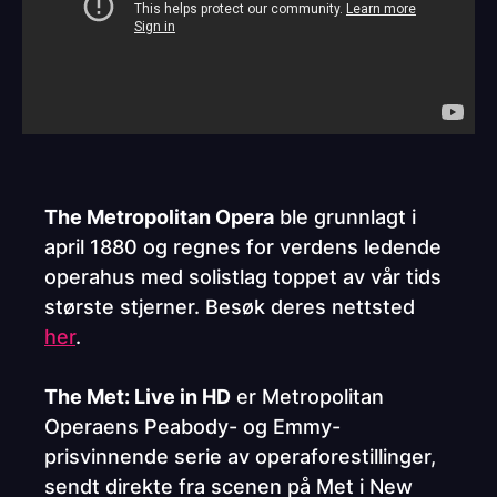
The Metropolitan Opera
ble grunnlagt i
april 1880 og regnes for verdens ledende
operahus med solistlag toppet av vår tids
største stjerner. Besøk deres nettsted
her
.
The Met: Live in HD
er Metropolitan
Operaens Peabody- og Emmy-
prisvinnende serie av operaforestillinger,
sendt direkte fra scenen på Met i New