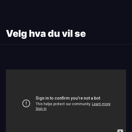
Paragraphs
Velg hva du vil se