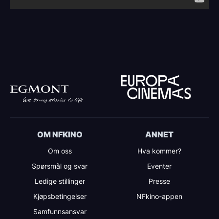
OM NFKINO
ANNET
Om oss
Hva kommer?
Spørsmål og svar
Eventer
Ledige stillinger
Presse
Kjøpsbetingelser
NFkino-appen
Samfunnsansvar