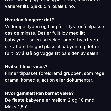
varierer litt. Sjekk din lokale kino.
Hvordan fungerer det?
Vi demper lyden og har på litt lys for å tilpasse
oss de minste. Det er fullt lov med litt
babylyder i salen. Vi selger annet hvert sete
slik at det blir god plass til babyen, og det er
fullt lov å stå og vugge litt på siden av salen.
Hvilke filmer vises?
Filmer tilpasset foreldremålgruppen, som regel
drama, komedie, action eller dokumentar.
Hvor gammelt kan barnet være?
De fleste babyene er mellom 2 og 10 mnd.
Maks 1,5 år.