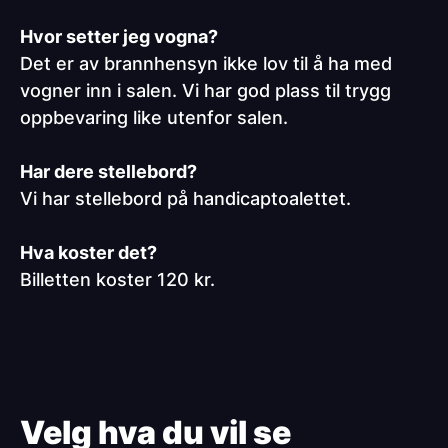
Hvor setter jeg vogna?
Det er av brannhensyn ikke lov til å ha med
vogner inn i salen. Vi har god plass til trygg
oppbevaring like utenfor salen.
Har dere stellebord?
Vi har stellebord på handicaptoalettet.
Hva koster det?
Billetten koster 120 kr.
Paragraphs
Velg hva du vil se