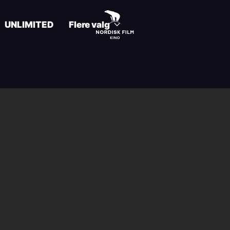
UNLIMITED
Flere valg