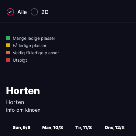
Alle
2D
Mange ledige plasser
Få ledige plasser
Veldig få ledige plasser
Utsolgt
Horten
Horten
Info om kinoen
Neste
Søn, 9/8
Man, 10/8
Tir, 11/8
Ons, 12/8