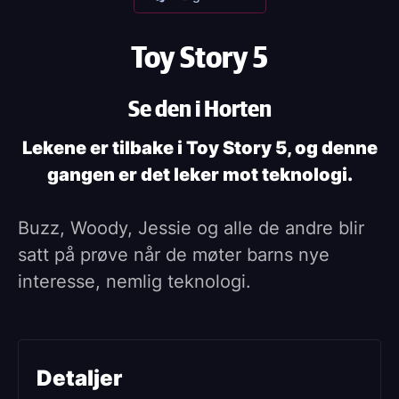
Toy Story 5
Se den i Horten
Lekene er tilbake i Toy Story 5, og denne
gangen er det leker mot teknologi.
Buzz, Woody, Jessie og alle de andre blir
satt på prøve når de møter barns nye
interesse, nemlig teknologi.
Detaljer