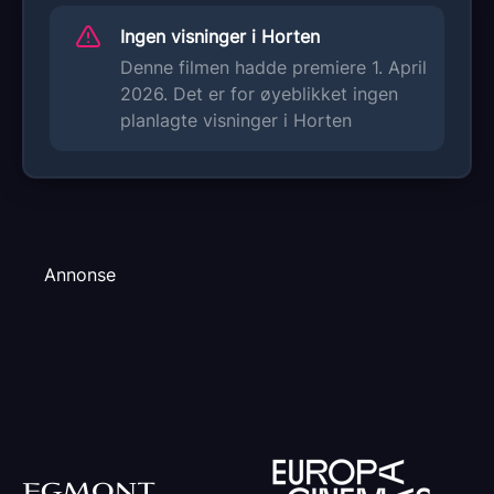
Ingen visninger i Horten
Denne filmen hadde premiere 1. April
2026. Det er for øyeblikket ingen
planlagte visninger i Horten
Annonse