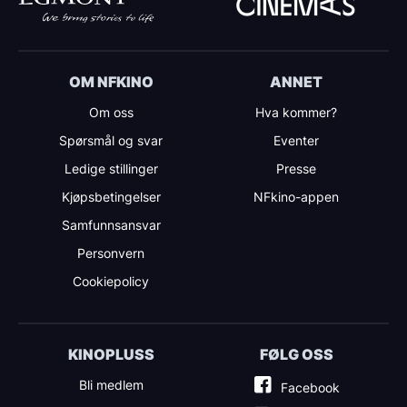
OM NFKINO
ANNET
Om oss
Hva kommer?
Spørsmål og svar
Eventer
Ledige stillinger
Presse
Kjøpsbetingelser
NFkino-appen
Samfunnsansvar
Personvern
Cookiepolicy
KINOPLUSS
FØLG OSS
Bli medlem
Facebook