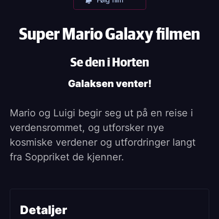
Super Mario Galaxy filmen
Se den i Horten
Galaksen venter!
Mario og Luigi begir seg ut på en reise i
verdensrommet, og utforsker nye
kosmiske verdener og utfordringer langt
fra Soppriket de kjenner.
Detaljer