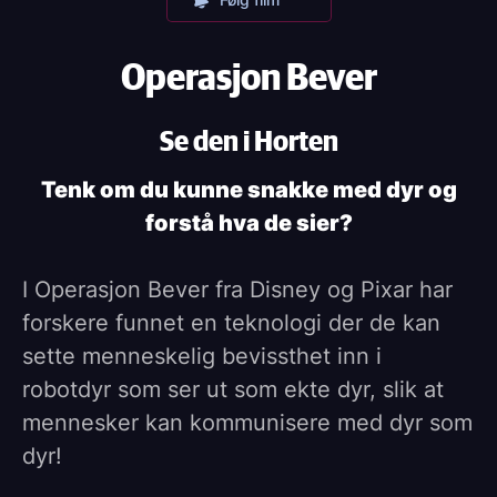
Operasjon Bever
Se den i Horten
Tenk om du kunne snakke med dyr og
forstå hva de sier?
I Operasjon Bever fra Disney og Pixar har
forskere funnet en teknologi der de kan
sette menneskelig bevissthet inn i
robotdyr som ser ut som ekte dyr, slik at
mennesker kan kommunisere med dyr som
dyr!