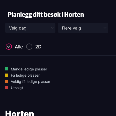
Planlegg ditt besøk i Horten
Alle
2D
Mange ledige plasser
Få ledige plasser
Veldig få ledige plasser
Utsolgt
Horten