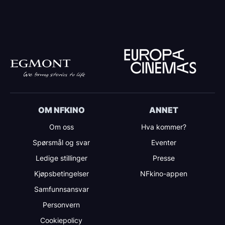
OM NFKINO
ANNET
Om oss
Hva kommer?
Spørsmål og svar
Eventer
Ledige stillinger
Presse
Kjøpsbetingelser
NFkino-appen
Samfunnsansvar
Personvern
Cookiepolicy