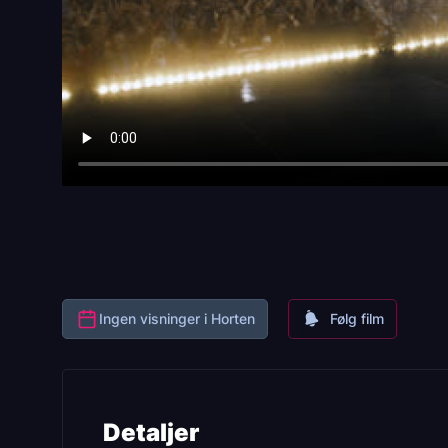
Ingen visninger i Horten
Følg film
Detaljer