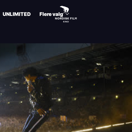
UNLIMITED
Flere valg