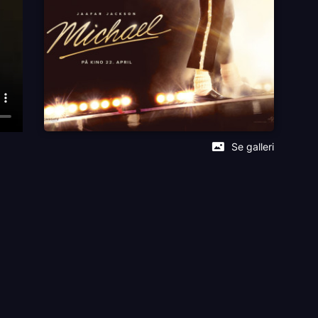
Se galleri