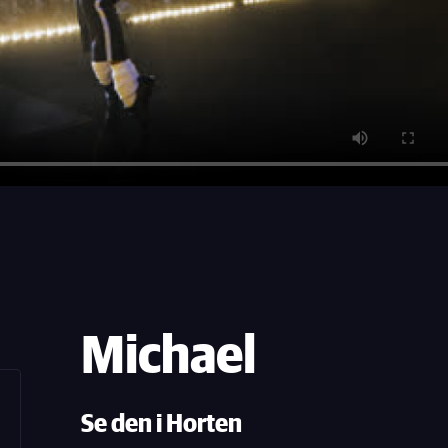
Michael
Se den i Horten