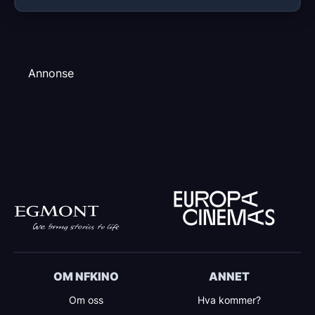
Annonse
OM NFKINO
ANNET
Om oss
Hva kommer?