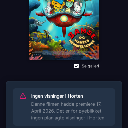
Se galleri
Ingen visninger i Horten
Denne filmen hadde premiere 17.
April 2026. Det er for øyeblikket
ingen planlagte visninger i Horten