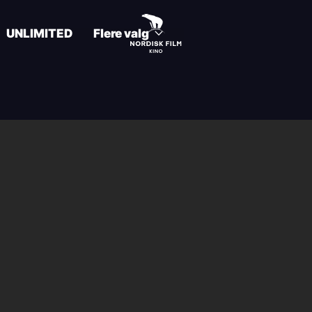
UNLIMITED
Flere valg