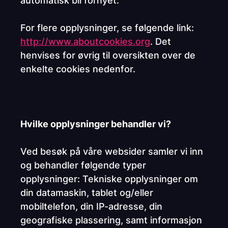
automatisk bli fornyet.
For flere opplysninger, se følgende link:
http://www.aboutcookies.org
. Det
henvises for øvrig til oversikten over de
enkelte cookies nedenfor.
Hvilke opplysninger behandler vi?
Ved besøk på våre websider samler vi inn
og behandler følgende typer
opplysninger: Tekniske opplysninger om
din datamaskin, tablet og/eller
mobiltelefon, din IP-adresse, din
geografiske plassering, samt informasjon