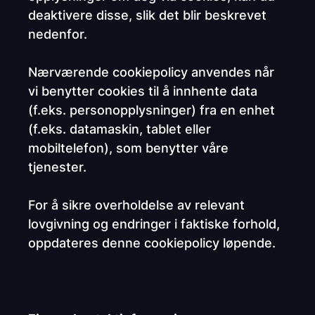
deaktivere disse, slik det blir beskrevet
nedenfor.
Nærværende cookiepolicy anvendes når
vi benytter cookies til å innhente data
(f.eks. personopplysninger) fra en enhet
(f.eks. datamaskin, tablet eller
mobiltelefon), som benytter våre
tjenester.
For å sikre overholdelse av relevant
lovgivning og endringer i faktiske forhold,
oppdateres denne cookiepolicy løpende.