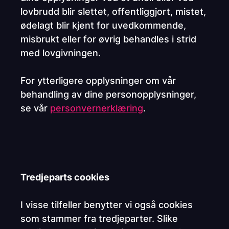
lovbrudd blir slettet, offentliggjort, mistet,
ødelagt blir kjent for uvedkommende,
misbrukt eller for øvrig behandles i strid
med lovgivningen.
For ytterligere opplysninger om vår
behandling av dine personopplysninger,
se vår
personvernerklæring
.
Tredjeparts cookies
I visse tilfeller benytter vi også cookies
som stammer fra tredjeparter. Slike