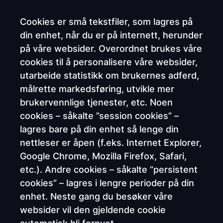
Cookies er små tekstfiler, som lagres på
din enhet, når du er på internett, herunder
på våre websider. Overordnet brukes våre
cookies til å personalisere våre websider,
utarbeide statistikk om brukernes adferd,
målrette markedsføring, utvikle mer
brukervennlige tjenester, etc. Noen
cookies – såkalte ”session cookies” –
lagres bare på din enhet så lenge din
nettleser er åpen (f.eks. Internet Explorer,
Google Chrome, Mozilla Firefox, Safari,
etc.). Andre cookies – såkalte ”persistent
cookies” – lagres i lengre perioder på din
enhet. Neste gang du besøker våre
websider vil den gjeldende cookie