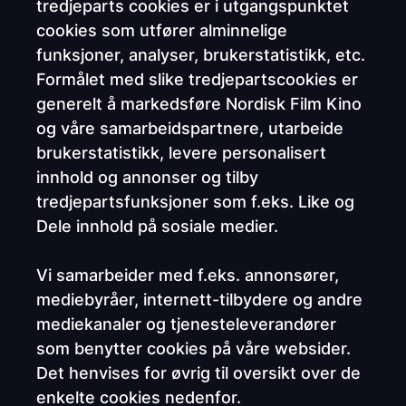
tredjeparts cookies er i utgangspunktet
cookies som utfører alminnelige
funksjoner, analyser, brukerstatistikk, etc.
Formålet med slike tredjepartscookies er
generelt å markedsføre Nordisk Film Kino
og våre samarbeidspartnere, utarbeide
brukerstatistikk, levere personalisert
innhold og annonser og tilby
tredjepartsfunksjoner som f.eks. Like og
Dele innhold på sosiale medier.
Vi samarbeider med f.eks. annonsører,
mediebyråer, internett-tilbydere og andre
mediekanaler og tjenesteleverandører
som benytter cookies på våre websider.
Det henvises for øvrig til oversikt over de
enkelte cookies nedenfor.