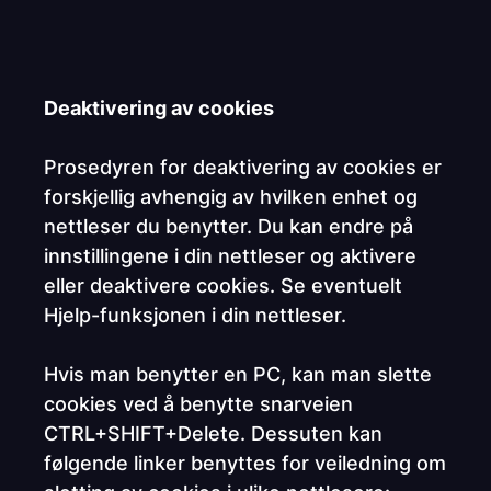
Deaktivering av cookies
Prosedyren for deaktivering av cookies er
forskjellig avhengig av hvilken enhet og
nettleser du benytter. Du kan endre på
innstillingene i din nettleser og aktivere
eller deaktivere cookies. Se eventuelt
Hjelp-funksjonen i din nettleser.
Hvis man benytter en PC, kan man slette
cookies ved å benytte snarveien
CTRL+SHIFT+Delete. Dessuten kan
følgende linker benyttes for veiledning om