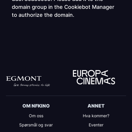
domain group in the Cookiebot Manager
to authorize the domain.
OM NFKINO
ANNET
Om oss
Hva kommer?
Spørsmål og svar
Eventer