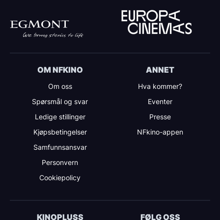
OM NFKINO
ANNET
Om oss
Hva kommer?
Spørsmål og svar
Eventer
Ledige stillinger
Presse
Kjøpsbetingelser
NFkino-appen
Samfunnsansvar
Personvern
Cookiepolicy
KINOPLUSS
FØLG OSS