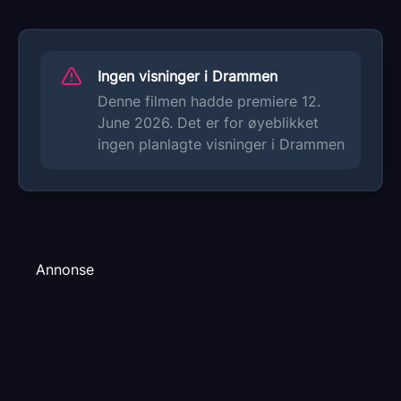
Ingen visninger i Drammen
Denne filmen hadde premiere 12.
June 2026. Det er for øyeblikket
ingen planlagte visninger i Drammen
Annonse