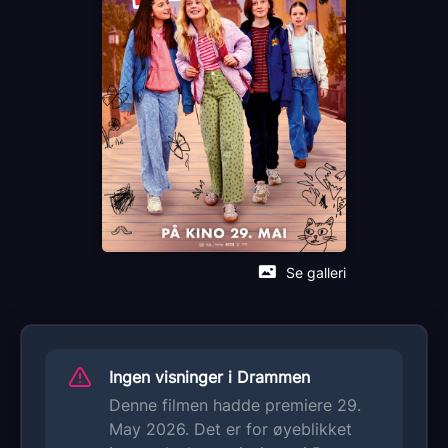
Se galleri
Ingen visninger i Drammen
Denne filmen hadde premiere 29.
May 2026. Det er for øyeblikket