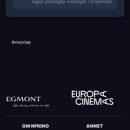
ingen planlagte visninger i Drammen
Annonse
OM NFKINO
ANNET