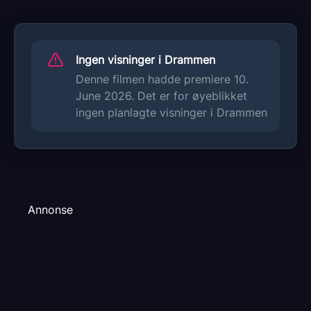
Ingen visninger i Drammen
Denne filmen hadde premiere 10.
June 2026. Det er for øyeblikket
ingen planlagte visninger i Drammen
Annonse