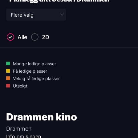
Alle
2D
Mange ledige plasser
Få ledige plasser
Veldig få ledige plasser
Utsolgt
Drammen kino
Drammen
Info om kinoen