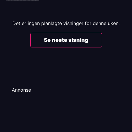
Det er ingen planlagte visninger for denne uken.
Se neste visning
Annonse