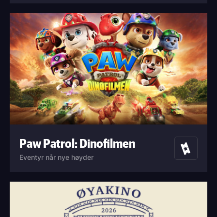
Paw Patrol: Dinofilmen
Billetter
Eventyr når nye høyder