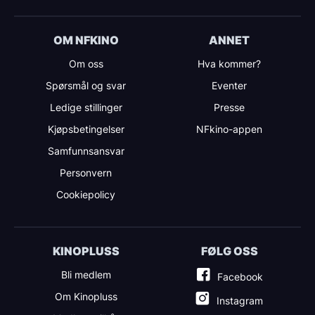
OM NFKINO
ANNET
Om oss
Hva kommer?
Spørsmål og svar
Eventer
Ledige stillinger
Presse
Kjøpsbetingelser
NFkino-appen
Samfunnsansvar
Personvern
Cookiepolicy
KINOPLUSS
FØLG OSS
Bli medlem
Facebook
Om Kinopluss
Instagram