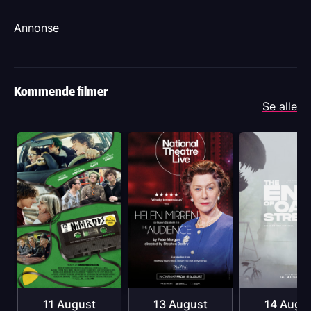
Annonse
Kommende filmer
Se alle
11 August
13 August
14 Augu