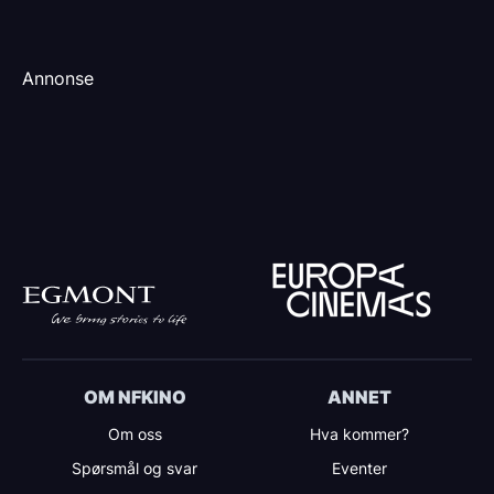
Annonse
OM NFKINO
ANNET
Om oss
Hva kommer?
Spørsmål og svar
Eventer