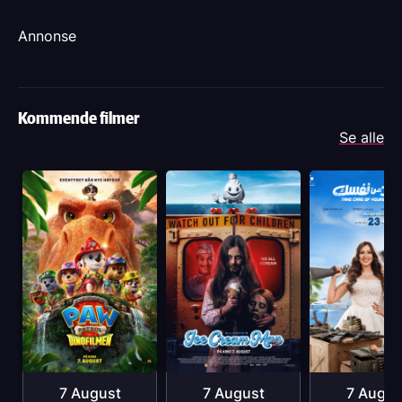
Annonse
Kommende filmer
Se alle
7 August
7 August
7 Augus