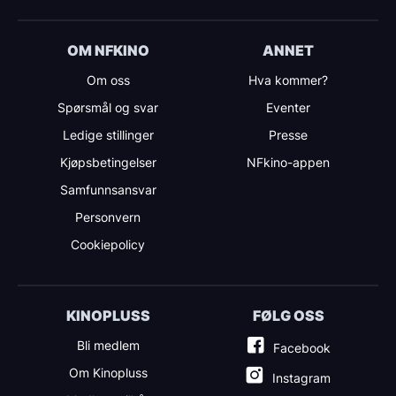
OM NFKINO
ANNET
Om oss
Hva kommer?
Spørsmål og svar
Eventer
Ledige stillinger
Presse
Kjøpsbetingelser
NFkino-appen
Samfunnsansvar
Personvern
Cookiepolicy
KINOPLUSS
FØLG OSS
Bli medlem
Facebook
Om Kinopluss
Instagram