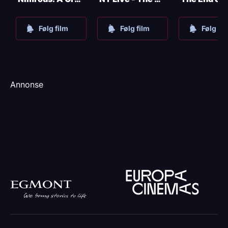
Følg film
Følg film
Følg fil
Annonse