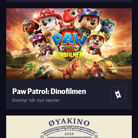
Paw Patrol: Dinofilmen
Billetter
Eventyr når nye høyder