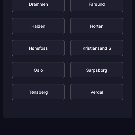
Drammen
Farsund
Halden
Horten
Hønefoss
Kristiansand S
Oslo
Sarpsborg
Tønsberg
Verdal